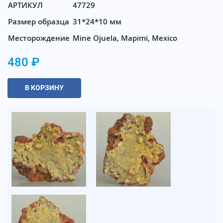
АРТИКУЛ
47729
Размер образца
31*24*10 мм
Месторождение
Mine Ojuela, Mapimi, Mexico
480 ₽
В КОРЗИНУ