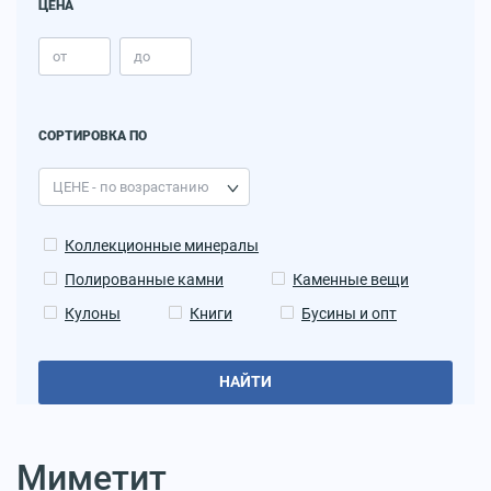
ЦЕНА
СОРТИРОВКА ПО
Коллекционные минералы
Полированные камни
Каменные вещи
Кулоны
Книги
Бусины и опт
НАЙТИ
Миметит