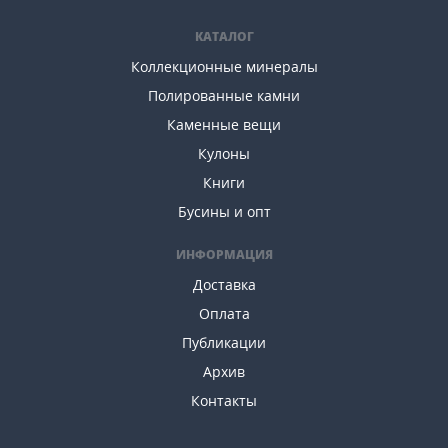
КАТАЛОГ
Коллекционные минералы
Полированные камни
Каменные вещи
Кулоны
Книги
Бусины и опт
ИНФОРМАЦИЯ
Доставка
Оплата
Публикации
Архив
Контакты