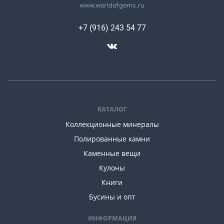
www.worldofgems.ru
+7 (916) 243 54 77
КАТАЛОГ
Коллекционные минералы
Полированные камни
Каменные вещи
Кулоны
Книги
Бусины и опт
ИНФОРМАЦИЯ