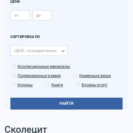
ЦЕНА
СОРТИРОВКА ПО
Коллекционные минералы
Полированные камни
Каменные вещи
Кулоны
Книги
Бусины и опт
НАЙТИ
Сколецит