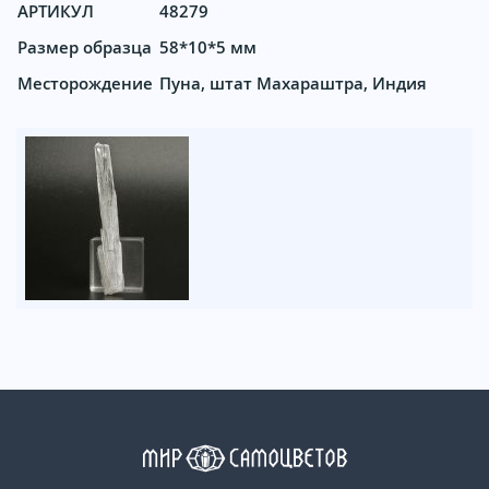
АРТИКУЛ
48279
Размер образца
58*10*5 мм
Месторождение
Пуна, штат Махараштра, Индия