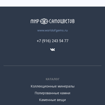
www.worldofgems.ru
+7 (916) 243 54 77
КАТАЛОГ
Коллекционные минералы
Полированные камни
Каменные вещи