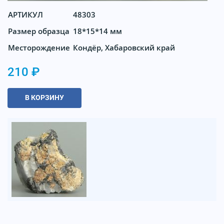
АРТИКУЛ
48303
Размер образца
18*15*14 мм
Месторождение
Кондёр, Хабаровский край
210 ₽
В КОРЗИНУ