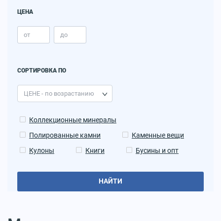
ЦЕНА
СОРТИРОВКА ПО
Коллекционные минералы
Полированные камни
Каменные вещи
Кулоны
Книги
Бусины и опт
НАЙТИ