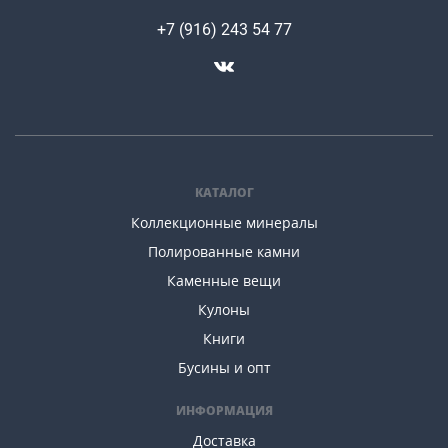
+7 (916) 243 54 77
КАТАЛОГ
Коллекционные минералы
Полированные камни
Каменные вещи
Кулоны
Книги
Бусины и опт
ИНФОРМАЦИЯ
Доставка