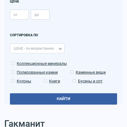
ЦЕНА
СОРТИРОВКА ПО
Коллекционные минералы
Полированные камни
Каменные вещи
Кулоны
Книги
Бусины и опт
НАЙТИ
Гакманит