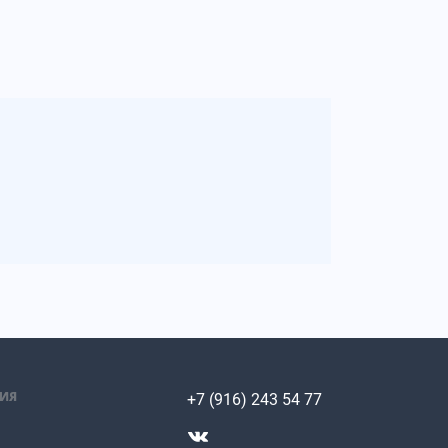
ИЯ
+7 (916) 243 54 77