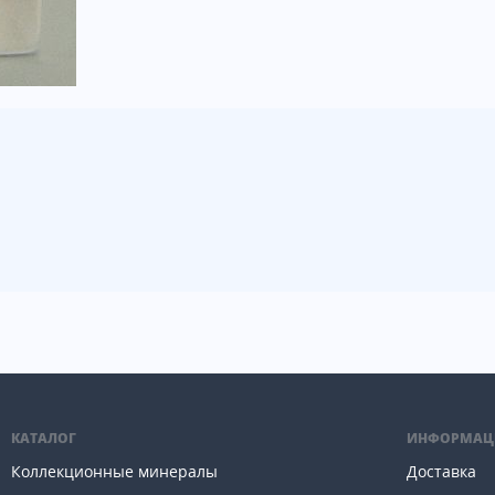
КАТАЛОГ
ИНФОРМАЦ
Коллекционные минералы
Доставка