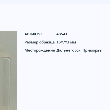
АРТИКУЛ
48541
Размер образца
15*7*3 мм
Месторождение
Дальнегорск, Приморье