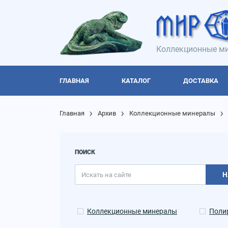
Коллекционные ми
ГЛАВНАЯ
КАТАЛОГ
ДОСТАВКА
Главная
Архив
Коллекционные минералы
ПОИСК
Н
Коллекционные минералы
Поли