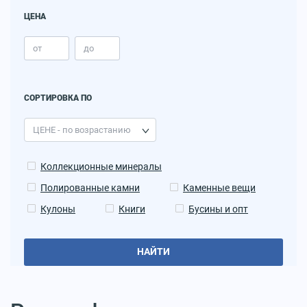
ЦЕНА
СОРТИРОВКА ПО
Коллекционные минералы
Полированные камни
Каменные вещи
Кулоны
Книги
Бусины и опт
НАЙТИ