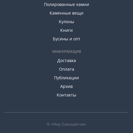
Полированные камни
Каменные вещи
Кулоны
Книги
Бусины и опт
ИНФОРМАЦИЯ
Доставка
Оплата
Публикации
Архив
Контакты
© «Мир Самоцветов»