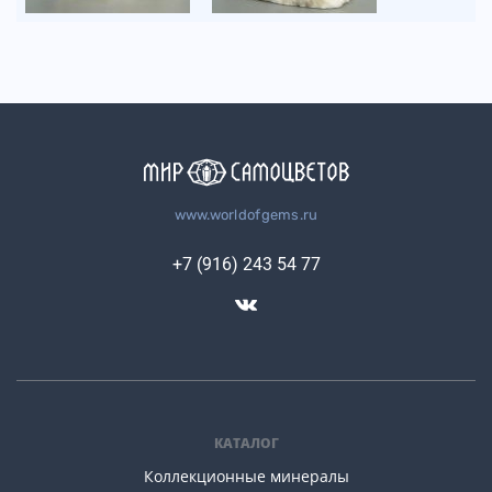
www.worldofgems.ru
+7 (916) 243 54 77
КАТАЛОГ
Коллекционные минералы