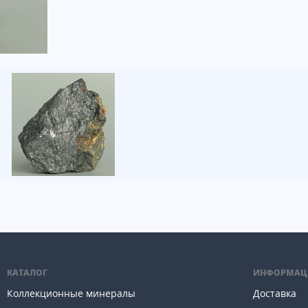
КАТАЛОГ
ИНФОРМАЦ
Коллекционные минералы
Доставка