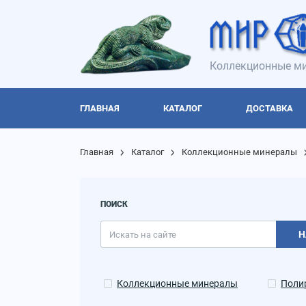
Коллекционные ми
ГЛАВНАЯ
КАТАЛОГ
ДОСТАВКА
Главная
Каталог
Коллекционные минералы
ПОИСК
Н
Коллекционные минералы
Поли