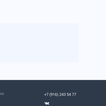
ИЯ
+7 (916) 243 54 77