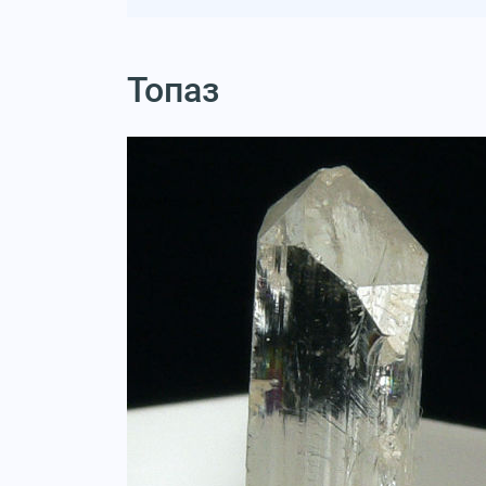
Топаз