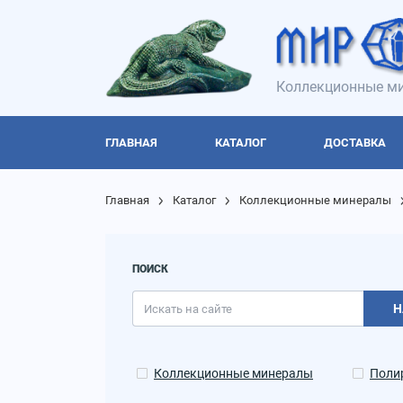
Коллекционные ми
ГЛАВНАЯ
КАТАЛОГ
ДОСТАВКА
Главная
Каталог
Коллекционные минералы
ПОИСК
Н
Коллекционные минералы
Поли