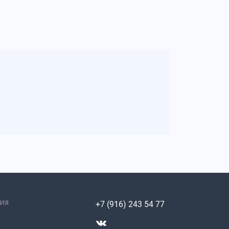
ИЯ
+7 (916) 243 54 77