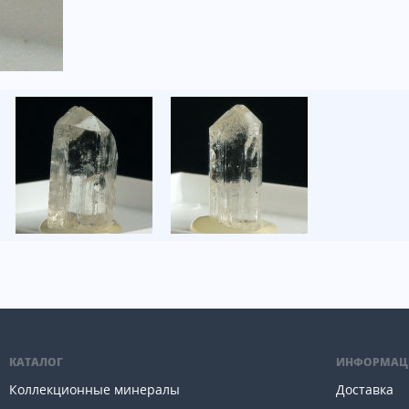
КАТАЛОГ
ИНФОРМАЦ
Коллекционные минералы
Доставка