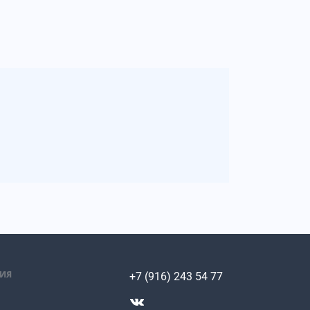
ИЯ
+7 (916) 243 54 77