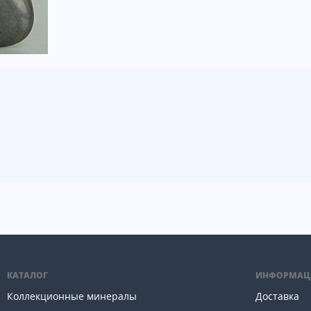
КАТАЛОГ
ИНФОРМАЦ
Коллекционные минералы
Доставка