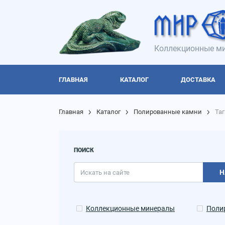
Коллекционные ми
ГЛАВНАЯ
КАТАЛОГ
ДОСТАВКА
Главная
Каталог
Полированные камни
Та
ПОИСК
Н
Коллекционные минералы
Поли