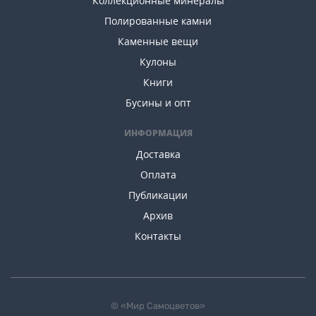
Коллекционные минералы
Полированные камни
Каменные вещи
Кулоны
Книги
Бусины и опт
ИНФОРМАЦИЯ
Доставка
Оплата
Публикации
Архив
Контакты
© «Мир Самоцветов»