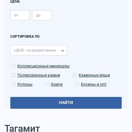
ЦЕНА
СОРТИРОВКА ПО
Коллекционные минералы
Полированные камни
Каменные вещи
Кулоны
Книги
Бусины и опт
НАЙТИ
Тагамит