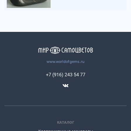
www.worldofgems.ru
+7 (916) 243 54 77
КАТАЛОГ