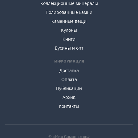
Коллекционные минералы
Полированные камни
Каменные вещи
Кулоны
Книги
Бусины и опт
ИНФОРМАЦИЯ
Доставка
Оплата
Публикации
Архив
Контакты
© «Мир Самоцветов»