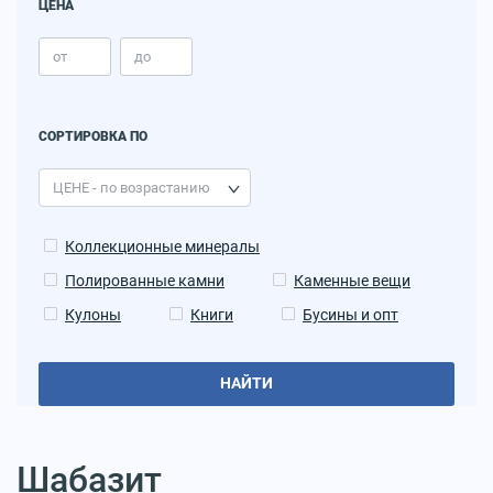
ЦЕНА
СОРТИРОВКА ПО
Коллекционные минералы
Полированные камни
Каменные вещи
Кулоны
Книги
Бусины и опт
НАЙТИ
Шабазит