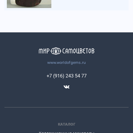
www.worldofgems.ru
+7 (916) 243 54 77
КАТАЛОГ