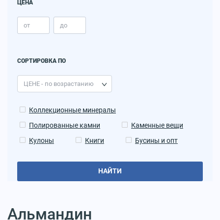
ЦЕНА
СОРТИРОВКА ПО
Коллекционные минералы
Полированные камни
Каменные вещи
Кулоны
Книги
Бусины и опт
НАЙТИ
Альмандин