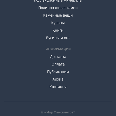
Коллекционные минералы
Полированные камни
Каменные вещи
Кулоны
Книги
Бусины и опт
ИНФОРМАЦИЯ
Доставка
Оплата
Публикации
Архив
Контакты
© «Мир Самоцветов»