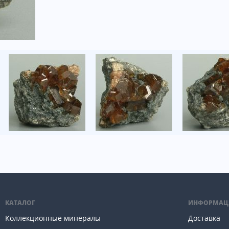
КАТАЛОГ
ИНФОРМАЦ
Коллекционные минералы
Доставка