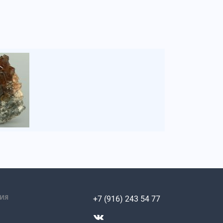
ИЯ
+7 (916) 243 54 77