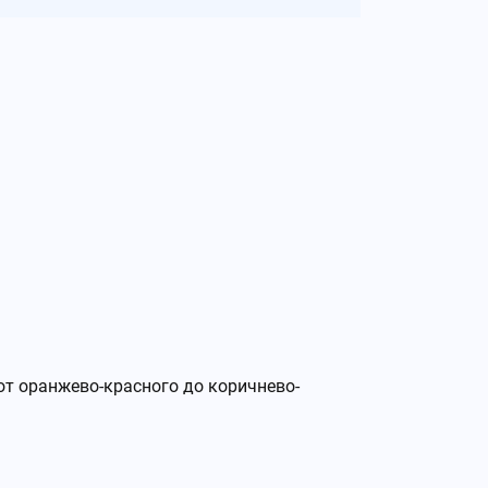
 от оранжево-красного до коричнево-