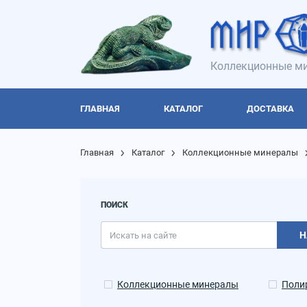
Коллекционные ми
ГЛАВНАЯ
КАТАЛОГ
ДОСТАВКА
Главная
Каталог
Коллекционные минералы
ПОИСК
Н
Коллекционные минералы
Поли