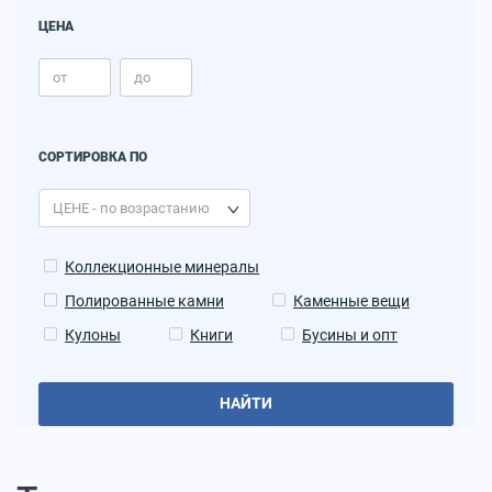
ЦЕНА
СОРТИРОВКА ПО
Коллекционные минералы
Полированные камни
Каменные вещи
Кулоны
Книги
Бусины и опт
НАЙТИ