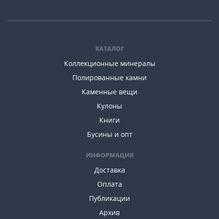
КАТАЛОГ
Коллекционные минералы
Полированные камни
Каменные вещи
Кулоны
Книги
Бусины и опт
ИНФОРМАЦИЯ
Доставка
Оплата
Публикации
Архив