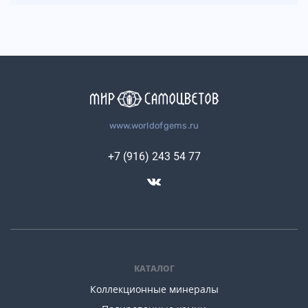
www.worldofgems.ru
+7 (916) 243 54 77
КАТАЛОГ
Коллекционные минералы