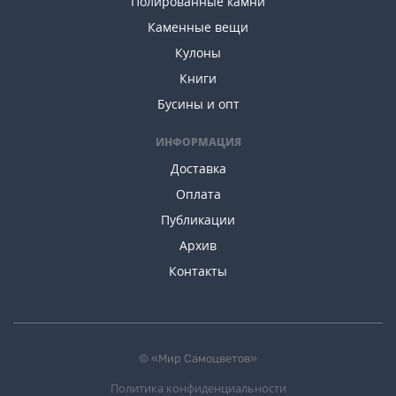
Полированные камни
Каменные вещи
Кулоны
Книги
Бусины и опт
ИНФОРМАЦИЯ
Доставка
Оплата
Публикации
Архив
Контакты
© «Мир Самоцветов»
Политика конфиденциальности