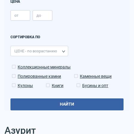
ЦЕНА
СОРТИРОВКА ПО
Коллекционные минералы
Полированные камни
Каменные вещи
Кулоны
Книги
Бусины и опт
НАЙТИ
Азурит