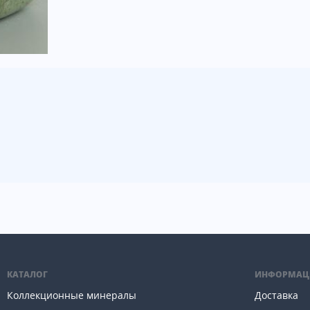
КАТАЛОГ
ИНФОРМАЦ
Коллекционные минералы
Доставка