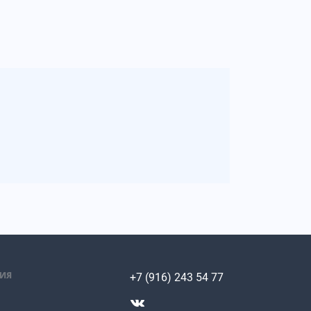
ИЯ
+7 (916) 243 54 77