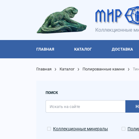
Коллекционные ми
ГЛАВНАЯ
КАТАЛОГ
ДОСТАВКА
Главная
Каталог
Полированные камни
Ти
ПОИСК
Н
Коллекционные минералы
Поли