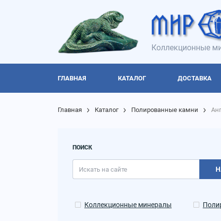
Коллекционные ми
ГЛАВНАЯ
КАТАЛОГ
ДОСТАВКА
Главная
Каталог
Полированные камни
Ан
ПОИСК
Н
Коллекционные минералы
Поли