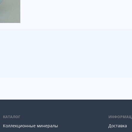
КАТАЛОГ
ИНФОРМАЦ
Коллекционные минералы
Доставка