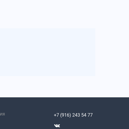
ИЯ
+7 (916) 243 54 77