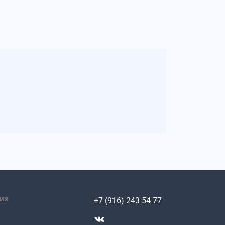
ИЯ
+7 (916) 243 54 77