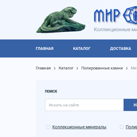
Коллекционные ми
ГЛАВНАЯ
КАТАЛОГ
ДОСТАВКА
Главная
Каталог
Полированные камни
Ми
ПОИСК
Н
Коллекционные минералы
Поли