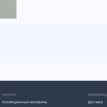
КАТАЛОГ
ИНФОРМАЦ
Коллекционные минералы
Доставка