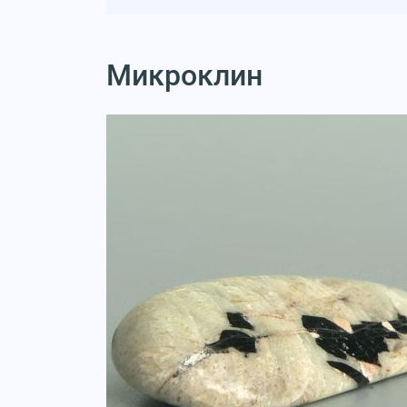
Микроклин