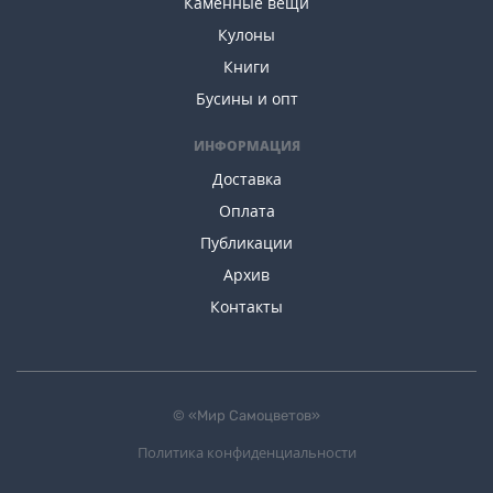
Каменные вещи
Кулоны
Книги
Бусины и опт
ИНФОРМАЦИЯ
Доставка
Оплата
Публикации
Архив
Контакты
© «Мир Самоцветов»
Политика конфиденциальности