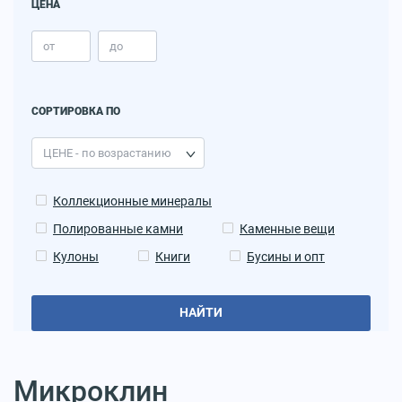
ЦЕНА
СОРТИРОВКА ПО
Коллекционные минералы
Полированные камни
Каменные вещи
Кулоны
Книги
Бусины и опт
НАЙТИ
Микроклин