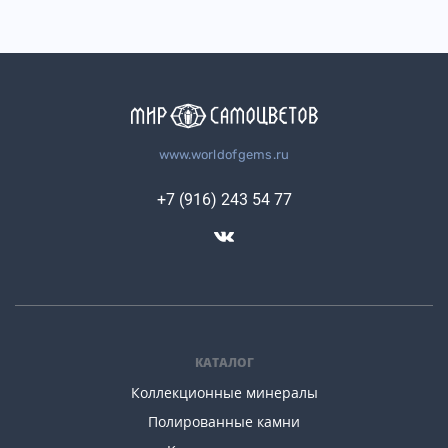
www.worldofgems.ru
+7 (916) 243 54 77
КАТАЛОГ
Коллекционные минералы
Полированные камни