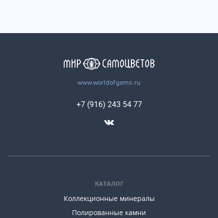
www.worldofgems.ru
+7 (916) 243 54 77
КАТАЛОГ
Коллекционные минералы
Полированные камни