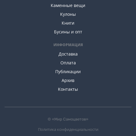
Каменные вещи
Кулоны
Книги
Бусины и опт
ИНФОРМАЦИЯ
Доставка
Оплата
Публикации
Архив
Контакты
© «Мир Самоцветов»
Политика конфиденциальности