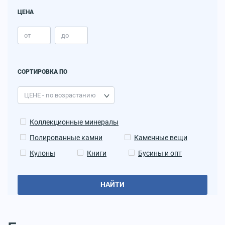
ЦЕНА
СОРТИРОВКА ПО
Коллекционные минералы
Полированные камни
Каменные вещи
Кулоны
Книги
Бусины и опт
НАЙТИ