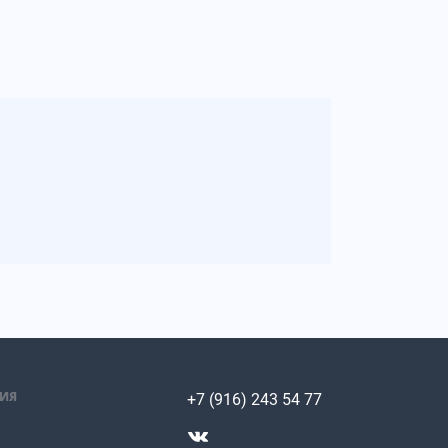
ИЯ
+7 (916) 243 54 77