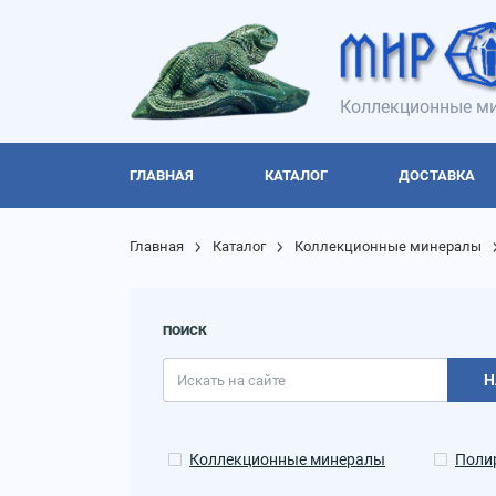
Коллекционные ми
ГЛАВНАЯ
КАТАЛОГ
ДОСТАВКА
Главная
Каталог
Коллекционные минералы
ПОИСК
Н
Коллекционные минералы
Поли