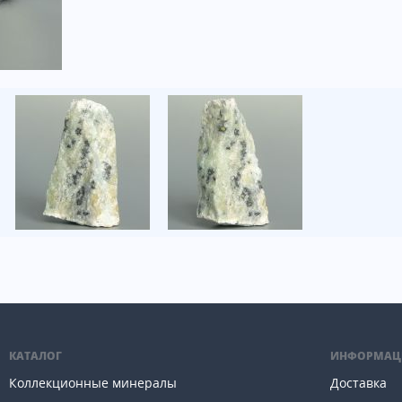
КАТАЛОГ
ИНФОРМАЦ
Коллекционные минералы
Доставка