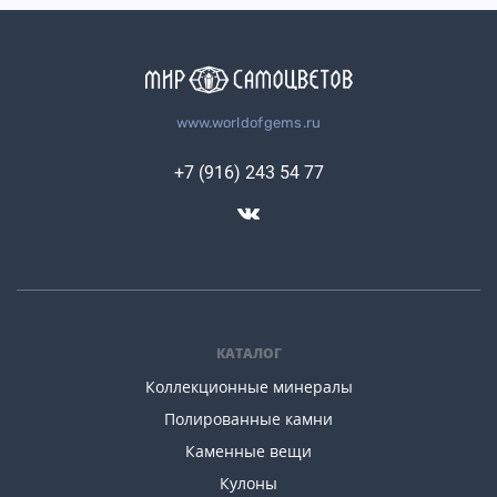
www.worldofgems.ru
+7 (916) 243 54 77
КАТАЛОГ
Коллекционные минералы
Полированные камни
Каменные вещи
Кулоны