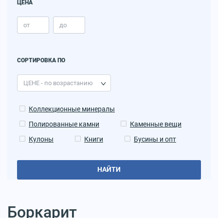
ЦЕНА
СОРТИРОВКА ПО
Коллекционные минералы
Полированные камни
Каменные вещи
Кулоны
Книги
Бусины и опт
НАЙТИ
Боркарит