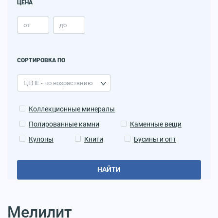
ЦЕНА
СОРТИРОВКА ПО
Коллекционные минералы
Полированные камни
Каменные вещи
Кулоны
Книги
Бусины и опт
НАЙТИ
Мелилит