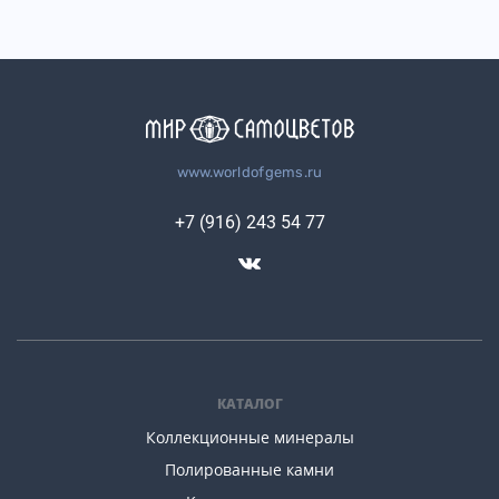
www.worldofgems.ru
+7 (916) 243 54 77
КАТАЛОГ
Коллекционные минералы
Полированные камни