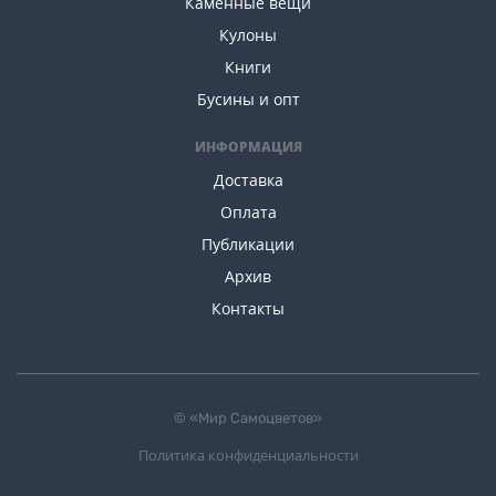
Каменные вещи
Кулоны
Книги
Бусины и опт
ИНФОРМАЦИЯ
Доставка
Оплата
Публикации
Архив
Контакты
© «Мир Самоцветов»
Политика конфиденциальности