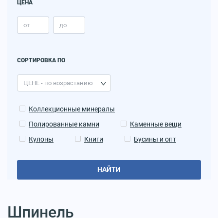
ЦЕНА
СОРТИРОВКА ПО
Коллекционные минералы
Полированные камни
Каменные вещи
Кулоны
Книги
Бусины и опт
НАЙТИ
Шпинель