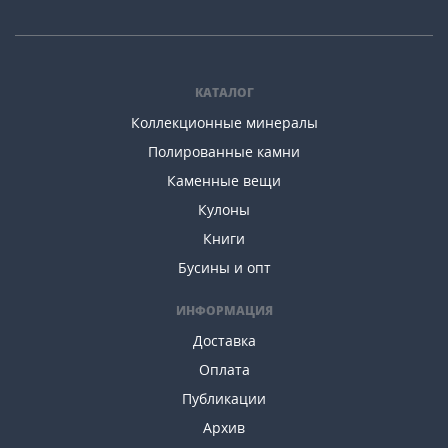
КАТАЛОГ
Коллекционные минералы
Полированные камни
Каменные вещи
Кулоны
Книги
Бусины и опт
ИНФОРМАЦИЯ
Доставка
Оплата
Публикации
Архив