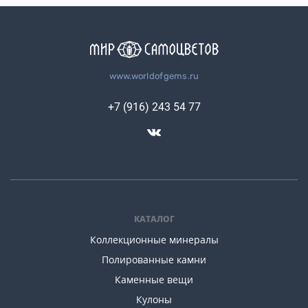
www.worldofgems.ru
+7 (916) 243 54 77
КАТАЛОГ
Коллекционные минералы
Полированные камни
Каменные вещи
Кулоны