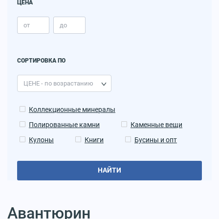
ЦЕНА
СОРТИРОВКА ПО
Коллекционные минералы
Полированные камни
Каменные вещи
Кулоны
Книги
Бусины и опт
НАЙТИ
Авантюрин