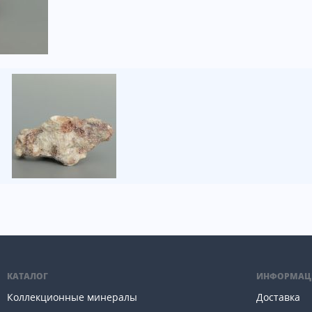
КАТАЛОГ
ИНФОРМАЦ
Коллекционные минералы
Доставка