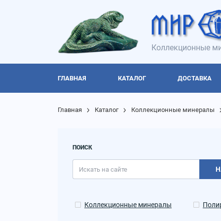
Коллекционные ми
ГЛАВНАЯ
КАТАЛОГ
ДОСТАВКА
Главная
Каталог
Коллекционные минералы
ПОИСК
Н
Коллекционные минералы
Поли