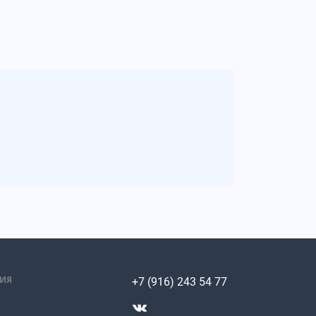
ИЯ
+7 (916) 243 54 77