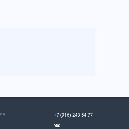
ИЯ
+7 (916) 243 54 77