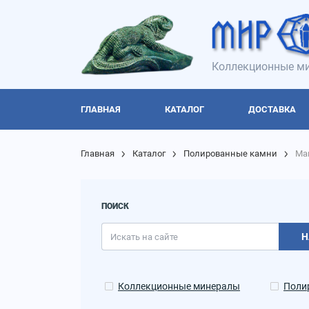
Коллекционные ми
ГЛАВНАЯ
КАТАЛОГ
ДОСТАВКА
Главная
Каталог
Полированные камни
Ма
ПОИСК
Н
Коллекционные минералы
Поли