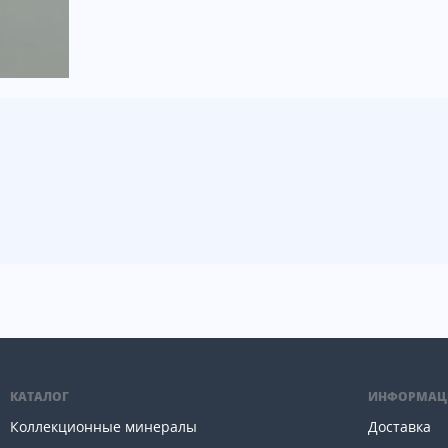
КАТАЛОГ
ИНФОРМАЦ
Коллекционные минералы
Доставка