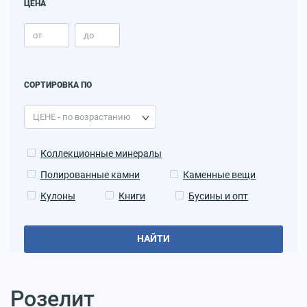
ЦЕНА
СОРТИРОВКА ПО
Коллекционные минералы
Полированные камни
Каменные вещи
Кулоны
Книги
Бусины и опт
НАЙТИ
Розелит