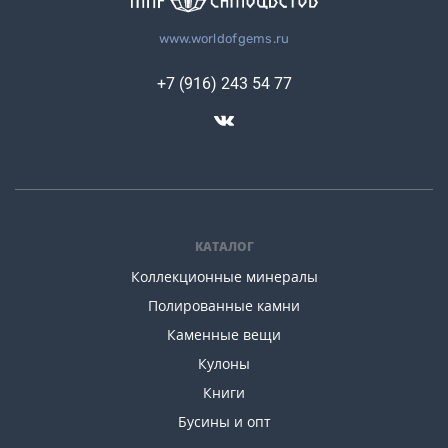
www.worldofgems.ru
+7 (916) 243 54 77
КАТАЛОГ
Коллекционные минералы
Полированные камни
Каменные вещи
Кулоны
Книги
Бусины и опт