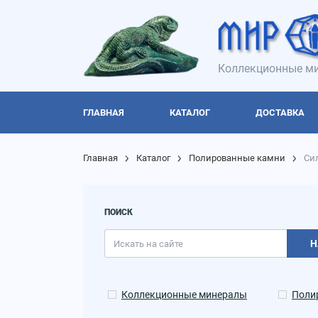
Коллекционные ми
ГЛАВНАЯ
КАТАЛОГ
ДОСТАВКА
Главная
Каталог
Полированные камни
Си
ПОИСК
Н
Коллекционные минералы
Поли