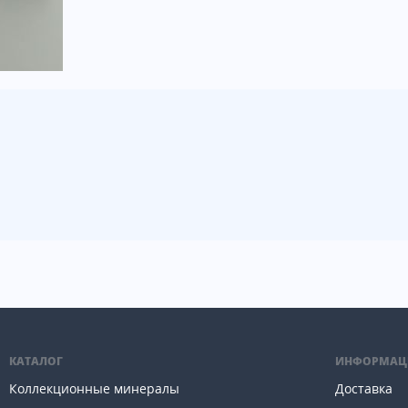
КАТАЛОГ
ИНФОРМАЦ
Коллекционные минералы
Доставка