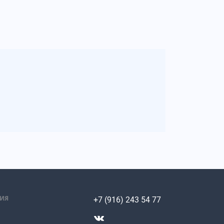
ИЯ
+7 (916) 243 54 77