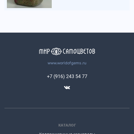
www.worldofgems.ru
+7 (916) 243 54 77
КАТАЛОГ