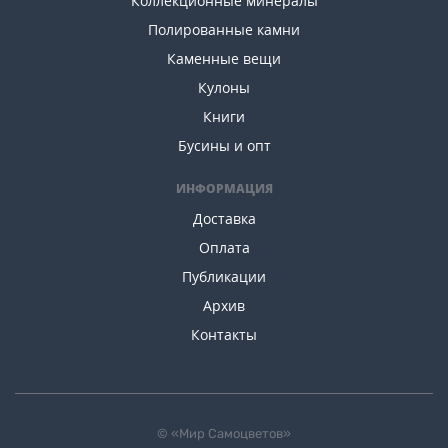
Коллекционные минералы
Полированные камни
Каменные вещи
Кулоны
Книги
Бусины и опт
ИНФОРМАЦИЯ
Доставка
Оплата
Публикации
Архив
Контакты
© «Мир Самоцветов»