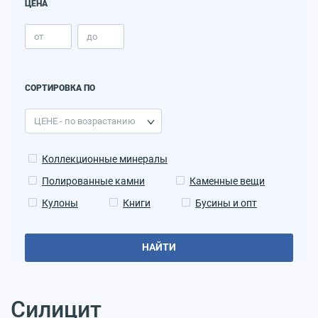
ЦЕНА
СОРТИРОВКА ПО
Коллекционные минералы
Полированные камни
Каменные вещи
Кулоны
Книги
Бусины и опт
НАЙТИ
Силицит