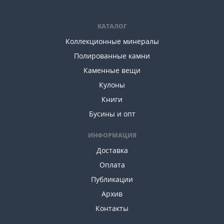
КАТАЛОГ
Коллекционные минералы
Полированные камни
Каменные вещи
Кулоны
Книги
Бусины и опт
ИНФОРМАЦИЯ
Доставка
Оплата
Публикации
Архив
Контакты