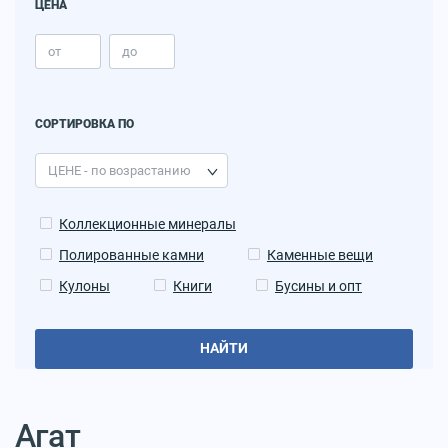
ЦЕНА
СОРТИРОВКА ПО
Коллекционные минералы
Полированные камни
Каменные вещи
Кулоны
Книги
Бусины и опт
НАЙТИ
Агат