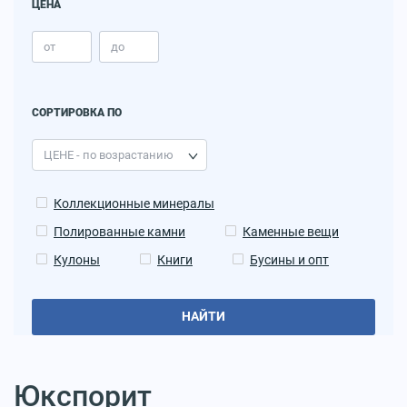
ЦЕНА
СОРТИРОВКА ПО
Коллекционные минералы
Полированные камни
Каменные вещи
Кулоны
Книги
Бусины и опт
НАЙТИ
Юкспорит