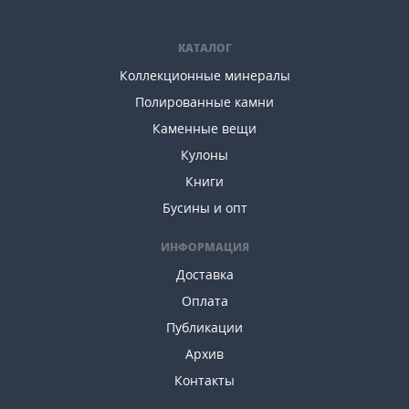
КАТАЛОГ
Коллекционные минералы
Полированные камни
Каменные вещи
Кулоны
Книги
Бусины и опт
ИНФОРМАЦИЯ
Доставка
Оплата
Публикации
Архив
Контакты