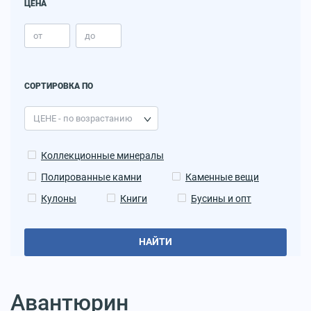
ЦЕНА
СОРТИРОВКА ПО
Коллекционные минералы
Полированные камни
Каменные вещи
Кулоны
Книги
Бусины и опт
НАЙТИ
Aвантюрин