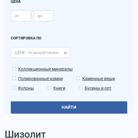
ЦЕНА
СОРТИРОВКА ПО
Коллекционные минералы
Полированные камни
Каменные вещи
Кулоны
Книги
Бусины и опт
НАЙТИ
Шизолит