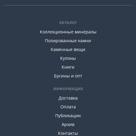
КАТАЛОГ
Коллекционные минералы
Полированные камни
Каменные вещи
Кулоны
Книги
Бусины и опт
ИНФОРМАЦИЯ
Доставка
Оплата
Публикации
Архив
Контакты