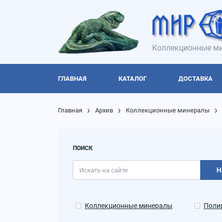
Коллекционные ми
ГЛАВНАЯ
КАТАЛОГ
ДОСТАВКА
Главная
Архив
Коллекционные минералы
ПОИСК
Н
Коллекционные минералы
Поли