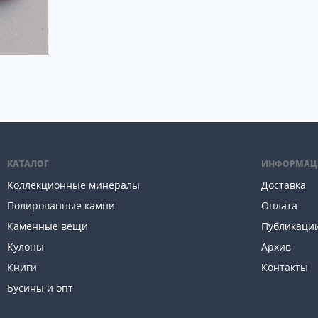
КАТАЛОГ
ИНФОРМАЦ
Коллекционные минералы
Доставка
Полированные камни
Оплата
Каменные вещи
Публикаци
Кулоны
Архив
Книги
Контакты
Бусины и опт