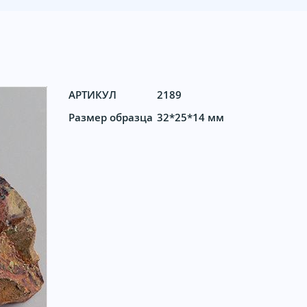
АРТИКУЛ
2189
Размер образца
32*25*14 мм