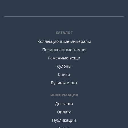
КАТАЛОГ
Коллекционные минералы
Полированные камни
Каменные вещи
Кулоны
Книги
Бусины и опт
ИНФОРМАЦИЯ
Доставка
Оплата
Публикации