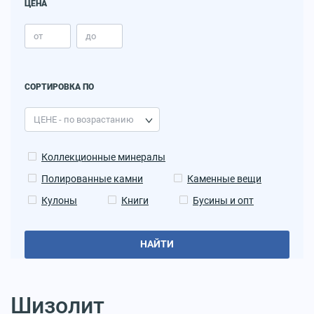
ЦЕНА
СОРТИРОВКА ПО
Коллекционные минералы
Полированные камни
Каменные вещи
Кулоны
Книги
Бусины и опт
НАЙТИ
Шизолит