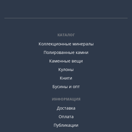
КАТАЛОГ
Коллекционные минералы
Полированные камни
Каменные вещи
Кулоны
Книги
Бусины и опт
ИНФОРМАЦИЯ
Доставка
Оплата
Публикации