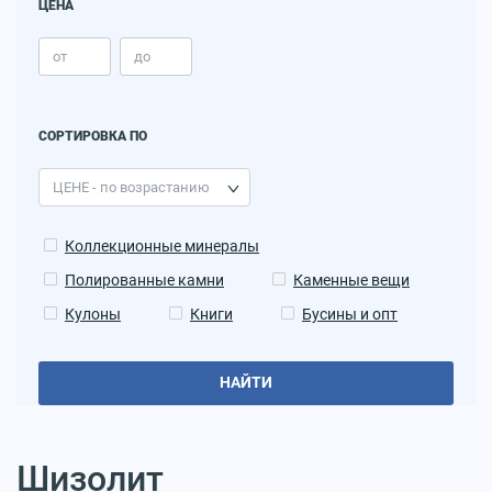
ЦЕНА
СОРТИРОВКА ПО
Коллекционные минералы
Полированные камни
Каменные вещи
Кулоны
Книги
Бусины и опт
НАЙТИ
Шизолит