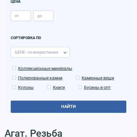
ЦЕНА
СОРТИРОВКА ПО
Коллекционные минералы
Полированные камни
Каменные вещи
Кулоны
Книги
Бусины и опт
НАЙТИ
Агат. Резьба