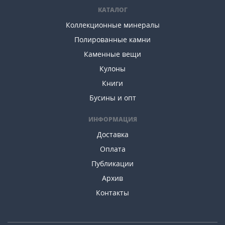
КАТАЛОГ
Коллекционные минералы
Полированные камни
Каменные вещи
Кулоны
Книги
Бусины и опт
ИНФОРМАЦИЯ
Доставка
Оплата
Публикации
Архив
Контакты