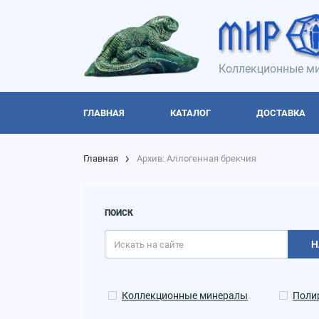
Коллекционные ми
ГЛАВНАЯ
КАТАЛОГ
ДОСТАВКА
Главная
Архив: Аллогенная брекчия
ПОИСК
Н
Коллекционные минералы
Поли