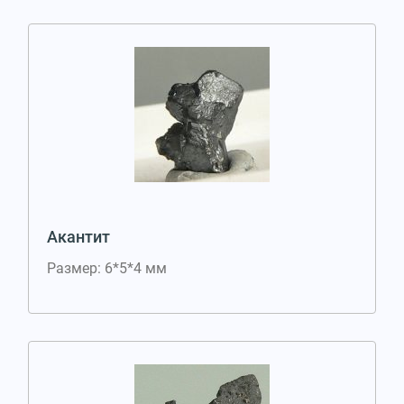
Акантит
Размер: 6*5*4 мм