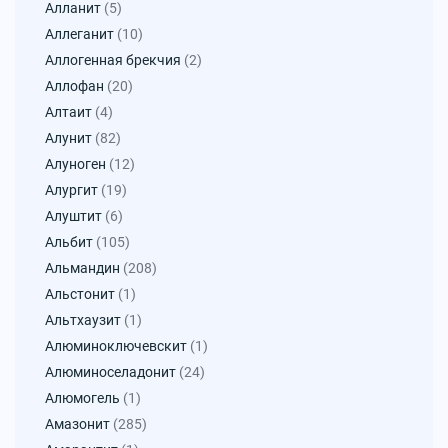
Алланит
(5)
Аллеганит
(10)
Аллогенная брекчия
(2)
Аллофан
(20)
Алтаит
(4)
Алунит
(82)
Алуноген
(12)
Алургит
(19)
Алуштит
(6)
Альбит
(105)
Альмандин
(208)
Альстонит
(1)
Альтхаузит
(1)
Алюминоключевскит
(1)
Алюминоселадонит
(24)
Алюмогель
(1)
Амазонит
(285)