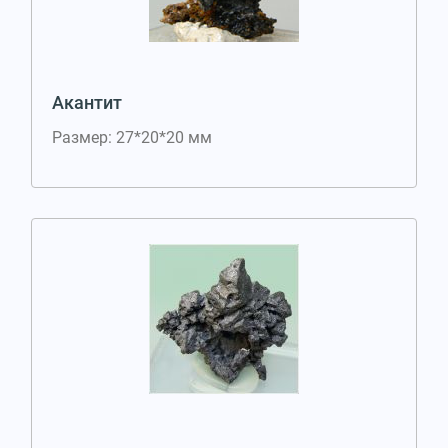
Акантит
Размер: 27*20*20 мм