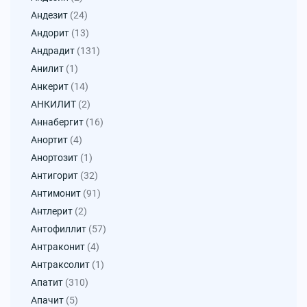
Андезит
(24)
Андорит
(13)
Андрадит
(131)
Анилит
(1)
Анкерит
(14)
АНКИЛИТ
(2)
Аннабергит
(16)
Анортит
(4)
Анортозит
(1)
Антигорит
(32)
Антимонит
(91)
Антлерит
(2)
Антофиллит
(57)
Антраконит
(4)
Антраксолит
(1)
Апатит
(310)
Апачит
(5)