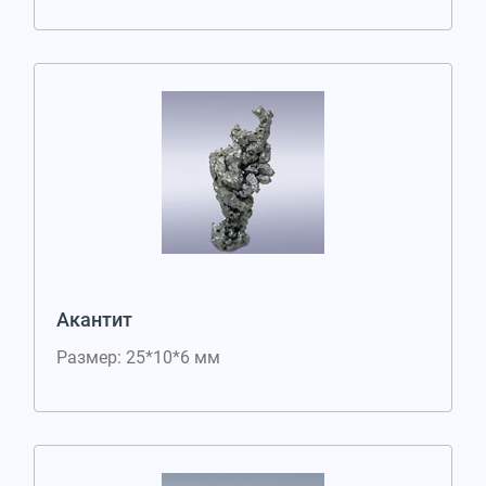
Акантит
Размер: 25*10*6 мм