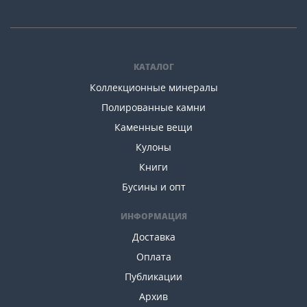
КАТАЛОГ
Коллекционные минералы
Полированные камни
Каменные вещи
Кулоны
Книги
Бусины и опт
ИНФОРМАЦИЯ
Доставка
Оплата
Публикации
Архив