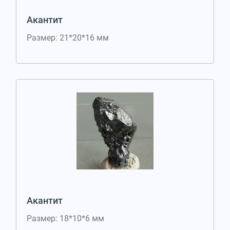
Акантит
Размер: 21*20*16 мм
Акантит
Размер: 18*10*6 мм