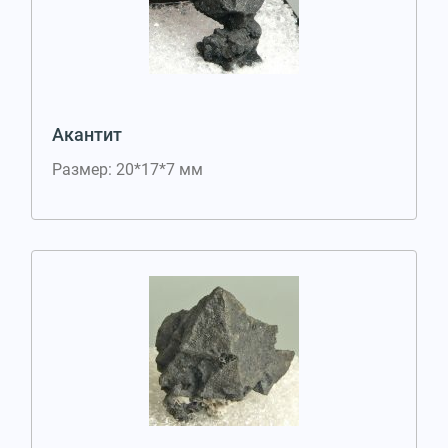
Акантит
Размер: 20*17*7 мм