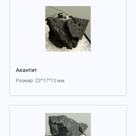
Акантит
Размер: 23*17*13 мм