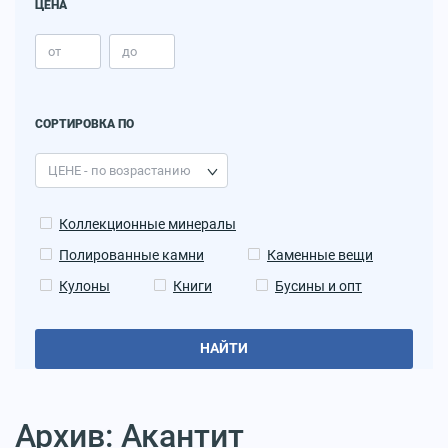
ЦЕНА
СОРТИРОВКА ПО
Коллекционные минералы
Полированные камни
Каменные вещи
Кулоны
Книги
Бусины и опт
НАЙТИ
Архив: Акантит