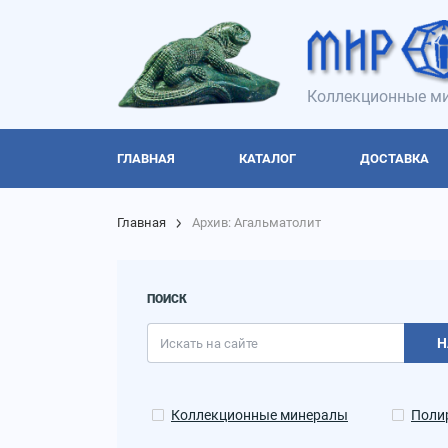
Коллекционные ми
ГЛАВНАЯ
КАТАЛОГ
ДОСТАВКА
Главная
Архив: Агальматолит
ПОИСК
Н
Коллекционные минералы
Поли