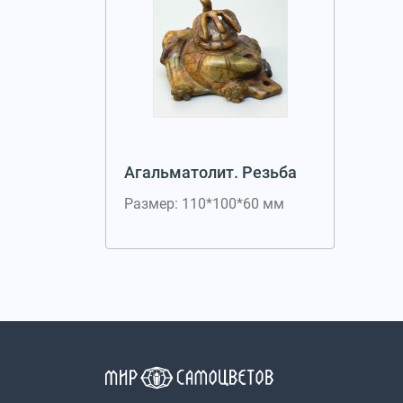
Агальматолит. Резьба
Размер: 110*100*60 мм