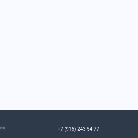
ИЯ
+7 (916) 243 54 77