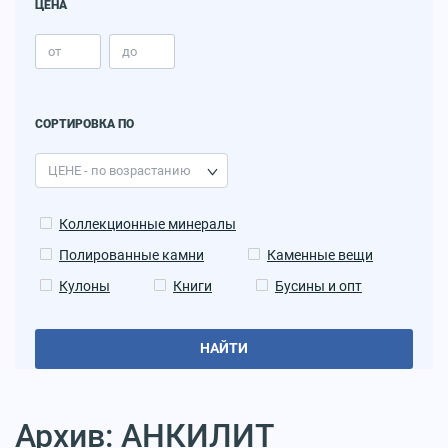
ЦЕНА
СОРТИРОВКА ПО
Коллекционные минералы
Полированные камни
Каменные вещи
Кулоны
Книги
Бусины и опт
НАЙТИ
Архив: АНКИЛИТ