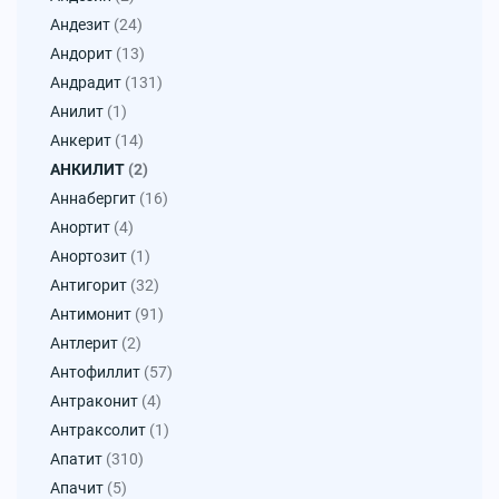
Андезит
(24)
Андорит
(13)
Андрадит
(131)
Анилит
(1)
Анкерит
(14)
АНКИЛИТ
(2)
Аннабергит
(16)
Анортит
(4)
Анортозит
(1)
Антигорит
(32)
Антимонит
(91)
Антлерит
(2)
Антофиллит
(57)
Антраконит
(4)
Антраксолит
(1)
Апатит
(310)
Апачит
(5)