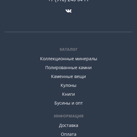
КАТАЛОГ
Коллекционные минералы
Полированные камни
Каменные вещи
Кулоны
Книги
Бусины и опт
ИНФОРМАЦИЯ
Доставка
Оплата