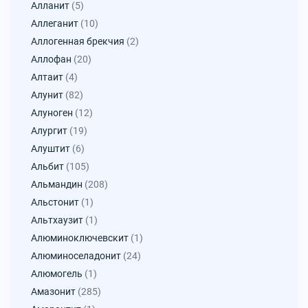
Алланит
(5)
Аллеганит
(10)
Аллогенная брекчия
(2)
Аллофан
(20)
Алтаит
(4)
Алунит
(82)
Алуноген
(12)
Алургит
(19)
Алуштит
(6)
Альбит
(105)
Альмандин
(208)
Альстонит
(1)
Альтхаузит
(1)
Алюминоключевскит
(1)
Алюминоселадонит
(24)
Алюмогель
(1)
Амазонит
(285)