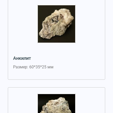
Анкилит
Размер: 60*35*25 мм