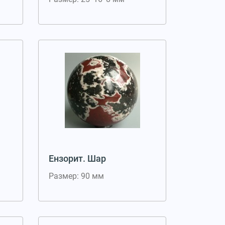
Ензорит. Шар
Размер: 90 мм