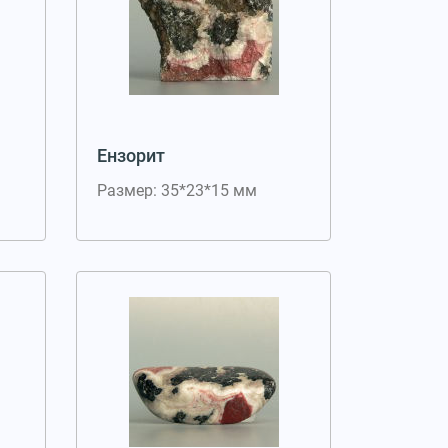
Ензорит
Размер: 35*23*15 мм