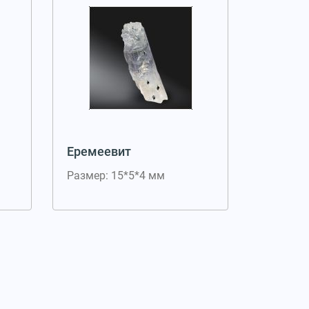
Еремеевит
Размер: 15*5*4 мм