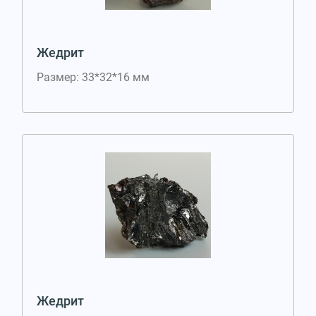
Жедрит
Размер: 33*32*16 мм
Жедрит