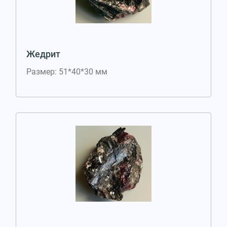
Жедрит
Размер: 51*40*30 мм