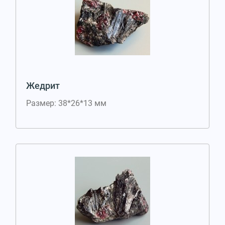
Жедрит
Размер: 38*26*13 мм