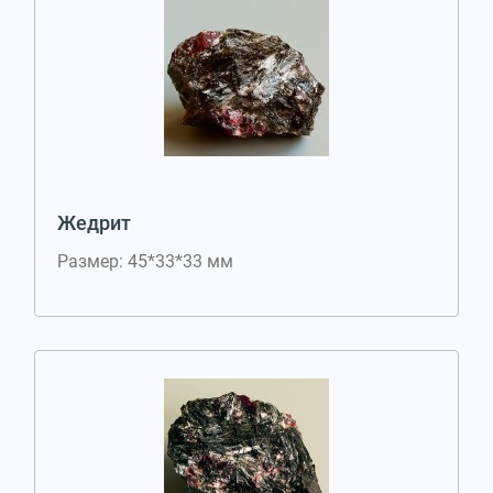
Жедрит
Размер: 45*33*33 мм