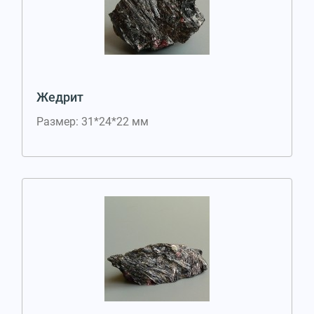
Жедрит
Размер: 31*24*22 мм