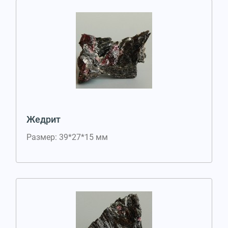
Жедрит
Размер: 39*27*15 мм