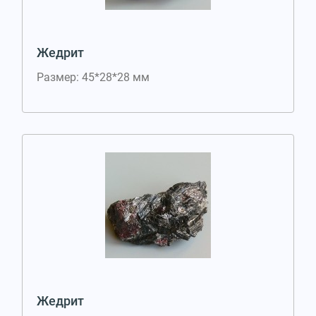
Жедрит
Размер: 45*28*28 мм
Жедрит