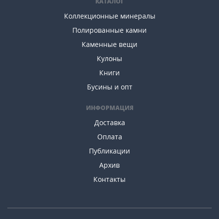
КАТАЛОГ
Коллекционные минералы
Полированные камни
Каменные вещи
Кулоны
Книги
Бусины и опт
ИНФОРМАЦИЯ
Доставка
Оплата
Публикации
Архив
Контакты