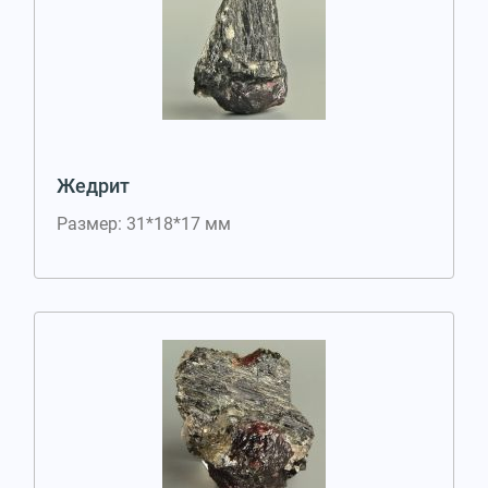
Жедрит
Размер: 31*18*17 мм