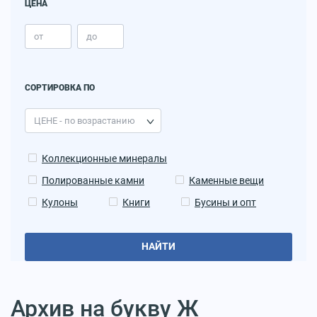
ЦЕНА
СОРТИРОВКА ПО
Коллекционные минералы
Полированные камни
Каменные вещи
Кулоны
Книги
Бусины и опт
НАЙТИ
Архив на букву Ж