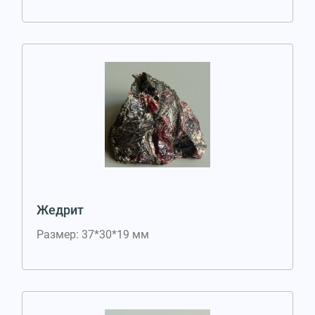
Жедрит
Размер: 37*30*19 мм