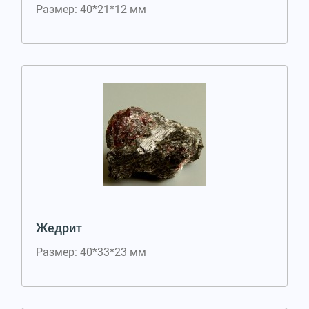
Размер: 40*21*12 мм
Жедрит
Размер: 40*33*23 мм