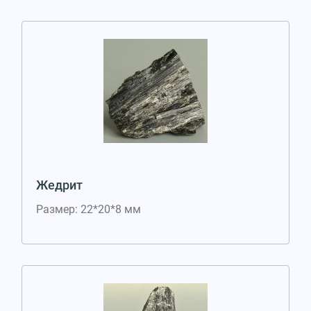
Жедрит
Размер: 22*20*8 мм