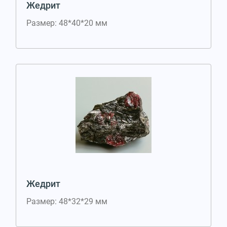
Жедрит
Размер: 48*40*20 мм
Жедрит
Размер: 48*32*29 мм