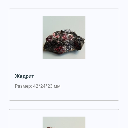
Жедрит
Размер: 42*24*23 мм