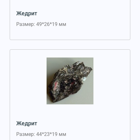
Жедрит
Размер: 49*26*19 мм
Жедрит
Размер: 44*23*19 мм