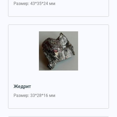
Размер: 43*35*24 мм
Жедрит
Размер: 33*28*16 мм