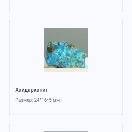
Хайдарканит
Размер: 24*16*5 мм