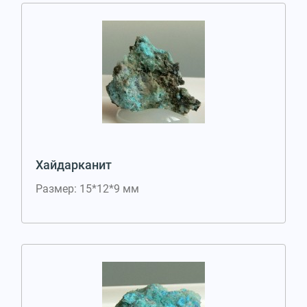
Хайдарканит
Размер: 15*12*9 мм