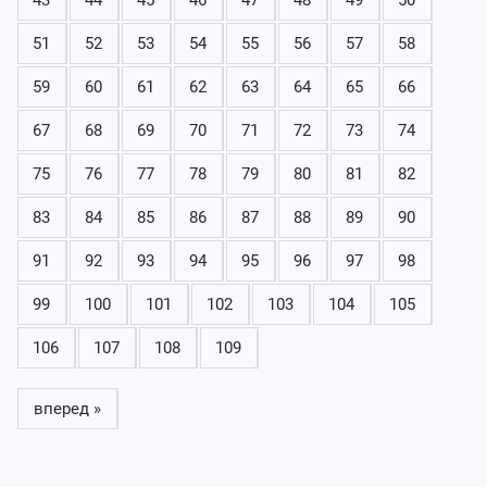
51
52
53
54
55
56
57
58
59
60
61
62
63
64
65
66
67
68
69
70
71
72
73
74
75
76
77
78
79
80
81
82
83
84
85
86
87
88
89
90
91
92
93
94
95
96
97
98
99
100
101
102
103
104
105
106
107
108
109
вперед »