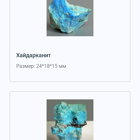
Хайдарканит
Размер: 24*18*15 мм