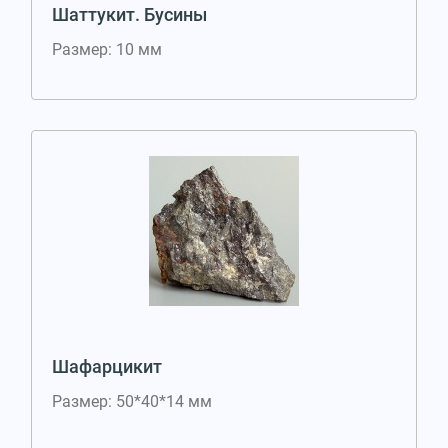
Шаттукит. Бусины
Размер: 10 мм
Шафарцикит
Размер: 50*40*14 мм