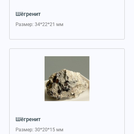
Шёгренит
Размер: 34*22*21 мм
Шёгренит
Размер: 30*20*15 мм