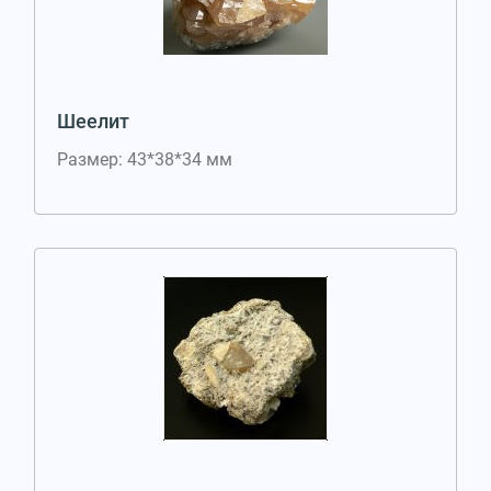
Шеелит
Размер: 43*38*34 мм