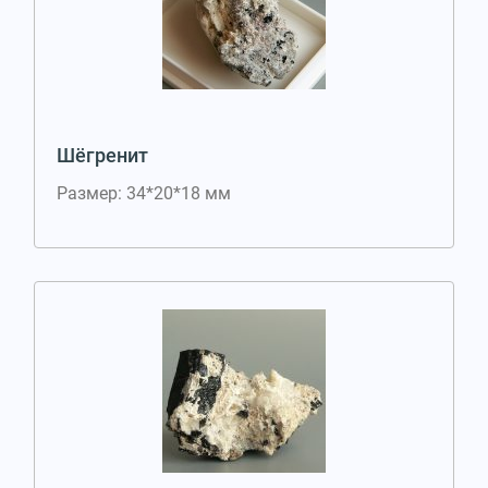
Шёгренит
Размер: 34*20*18 мм