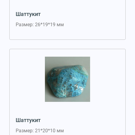
Шаттукит
Размер: 26*19*19 мм
Шаттукит
Размер: 21*20*10 мм