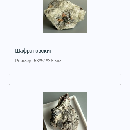
Шафрановскит
Размер: 63*51*38 мм