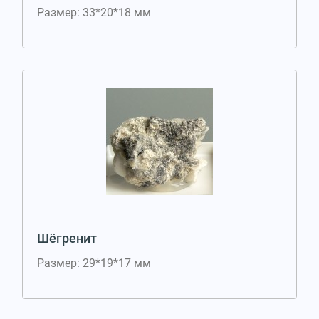
Размер: 33*20*18 мм
Шёгренит
Размер: 29*19*17 мм