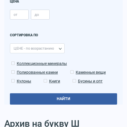
ЦЕНА
СОРТИРОВКА ПО
Коллекционные минералы
Полированные камни
Каменные вещи
Кулоны
Книги
Бусины и опт
НАЙТИ
Архив на букву Ш