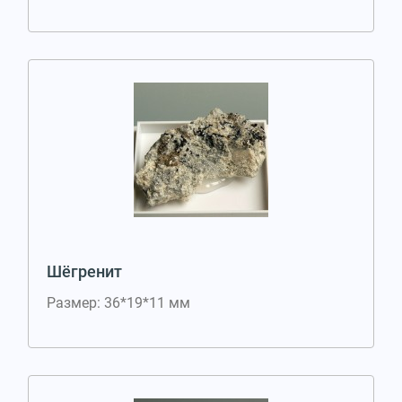
Шёгренит
Размер: 36*19*11 мм