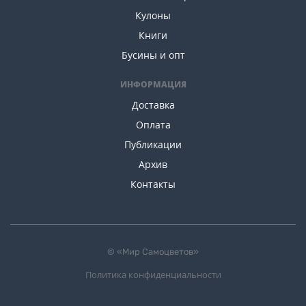
Кулоны
Книги
Бусины и опт
ИНФОРМАЦИЯ
Доставка
Оплата
Публикации
Архив
Контакты
© «Мир Самоцветов»
Политика конфиденциальности