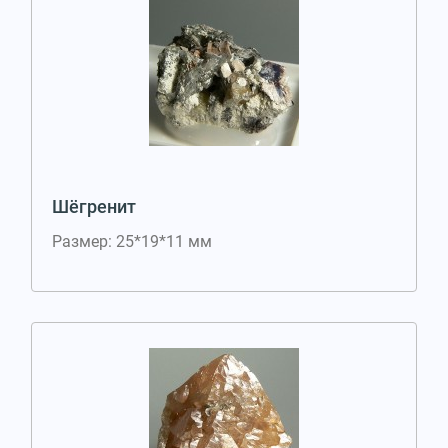
Шёгренит
Размер: 25*19*11 мм