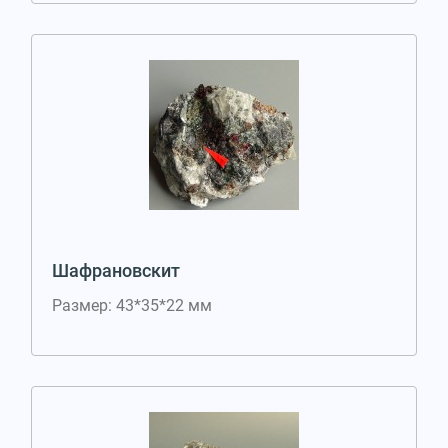
Шафрановскит
Размер: 43*35*22 мм