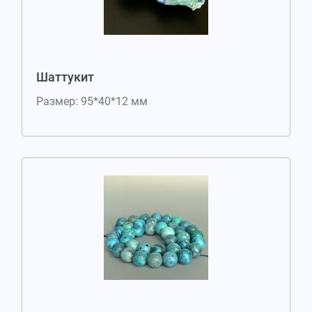
Шаттукит
Размер: 95*40*12 мм