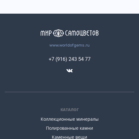
www.worldofgems.ru
+7 (916) 243 54 77
КАТАЛОГ
Коллекционные минералы
Полированные камни
Каменные вещи