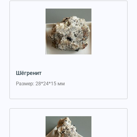
Шёгренит
Размер: 28*24*15 мм