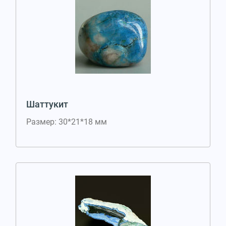
Шаттукит
Размер: 30*21*18 мм