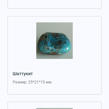
Шаттукит
Размер: 25*21*15 мм