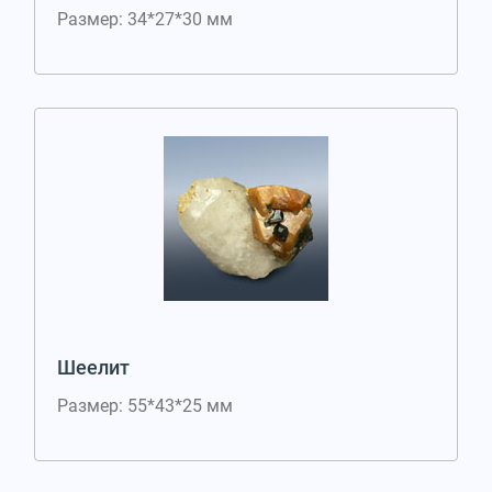
Размер: 34*27*30 мм
Шеелит
Размер: 55*43*25 мм