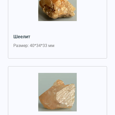
Шеелит
Размер: 40*34*33 мм