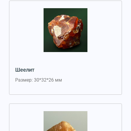
Шеелит
Размер: 30*32*26 мм