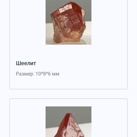
Шеелит
Размер: 10*8*6 мм