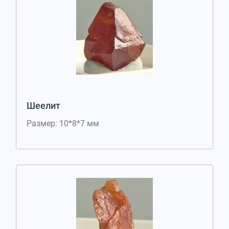
Шеелит
Размер: 10*8*7 мм