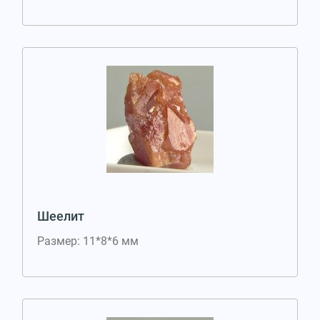
Шеелит
Размер: 11*8*6 мм