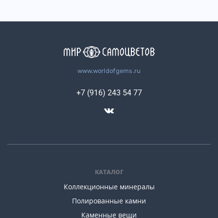
www.worldofgems.ru
+7 (916) 243 54 77
КАТАЛОГ
Коллекционные минералы
Полированные камни
Каменные вещи