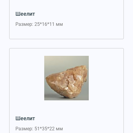
Шеелит
Размер: 25*16*11 мм
Шеелит
Размер: 51*35*22 мм