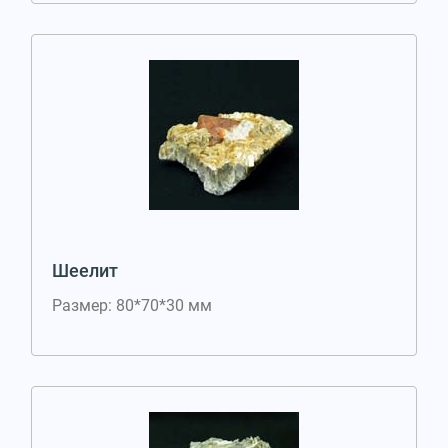
Шеелит
Размер: 80*70*30 мм