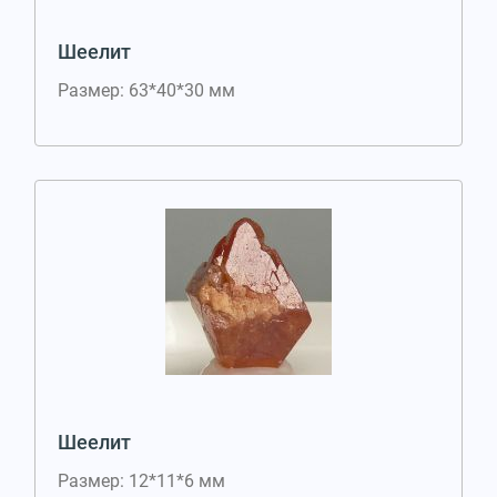
Шеелит
Размер: 63*40*30 мм
Шеелит
Размер: 12*11*6 мм