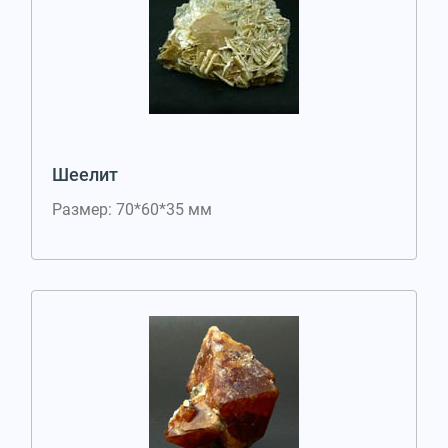
Шеелит
Размер: 70*60*35 мм