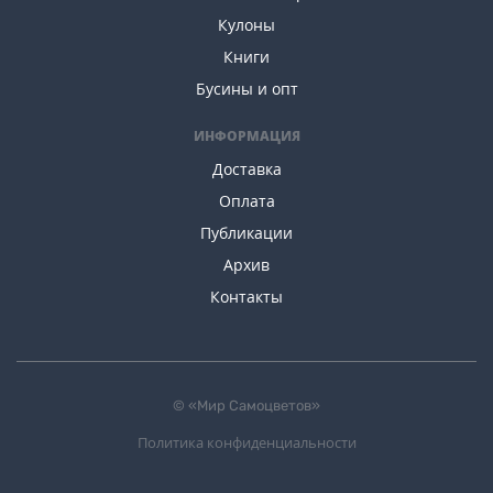
Кулоны
Книги
Бусины и опт
ИНФОРМАЦИЯ
Доставка
Оплата
Публикации
Архив
Контакты
© «Мир Самоцветов»
Политика конфиденциальности