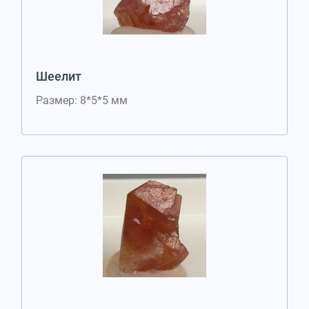
Шеелит
Размер: 8*5*5 мм