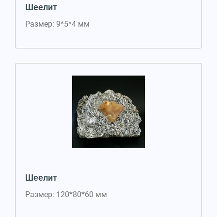
Шеелит
Размер: 9*5*4 мм
Шеелит
Размер: 120*80*60 мм