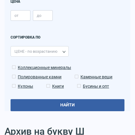
ЦЕНА
СОРТИРОВКА ПО
Коллекционные минералы
Полированные камни
Каменные вещи
Кулоны
Книги
Бусины и опт
НАЙТИ
Архив на букву Ш