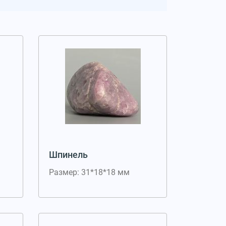
Шпинель
Размер: 31*18*18 мм