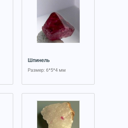
Шпинель
Размер: 6*5*4 мм