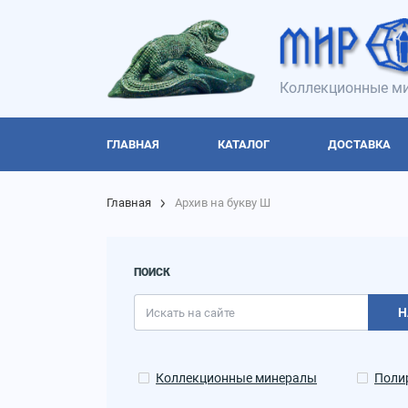
Коллекционные ми
ГЛАВНАЯ
КАТАЛОГ
ДОСТАВКА
Главная
Архив на букву Ш
ПОИСК
Н
Коллекционные минералы
Поли