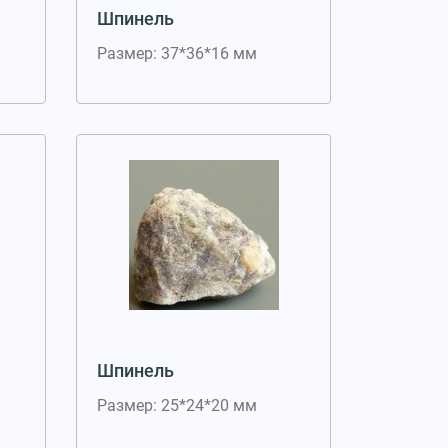
Шпинель
Размер: 37*36*16 мм
Шпинель
Размер: 25*24*20 мм