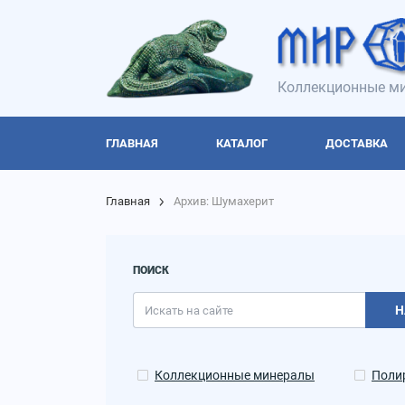
Коллекционные ми
ГЛАВНАЯ
КАТАЛОГ
ДОСТАВКА
Главная
Архив: Шумахерит
ПОИСК
Н
Коллекционные минералы
Поли