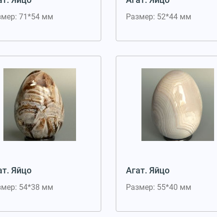
змер: 71*54 мм
Размер: 52*44 мм
ат. Яйцо
Агат. Яйцо
змер: 54*38 мм
Размер: 55*40 мм