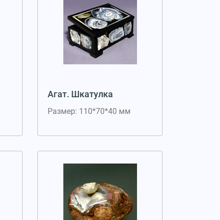
Агат. Шкатулка
Размер: 110*70*40 мм