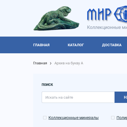
Коллекционные ми
ГЛАВНАЯ
КАТАЛОГ
ДОСТАВКА
Главная
Архив на букву А
ПОИСК
Н
Коллекционные минералы
Поли