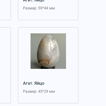
Размер: 59*44 мм
Агат. Яйцо
Размер: 45*29 мм